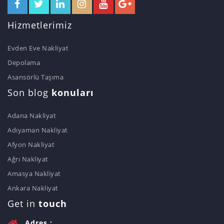
Hizmetlerimiz
Evden Eve Nakliyat
Depolama
Asansörlü Taşıma
Son blog
konuları
Adana Nakliyat
Adıyaman Nakliyat
Afyon Nakliyat
Ağrı Nakliyat
Amasya Nakliyat
Ankara Nakliyat
Get in
touch
Adres :