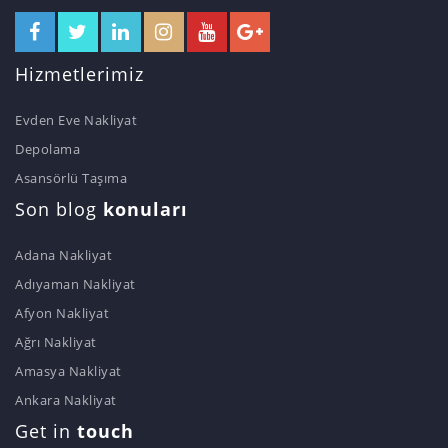
Hizmetlerimiz
Evden Eve Nakliyat
Depolama
Asansörlü Taşıma
Son blog
konuları
Adana Nakliyat
Adıyaman Nakliyat
Afyon Nakliyat
Ağrı Nakliyat
Amasya Nakliyat
Ankara Nakliyat
Get in
touch