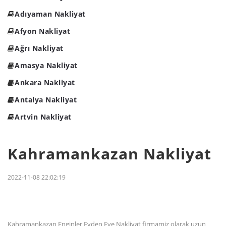
Adıyaman Nakliyat
Afyon Nakliyat
Ağrı Nakliyat
Amasya Nakliyat
Ankara Nakliyat
Antalya Nakliyat
Artvin Nakliyat
Kahramankazan Nakliyat
2022-11-08 22:02:19
Kahramankazan Enginler Evden Eve Nakliyat firmamiz olarak uzun